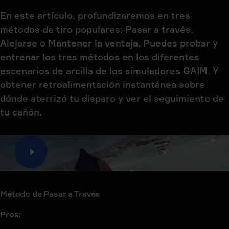
En este artículo, profundizaremos en tres
métodos de tiro populares: Pasar a través,
Alejarse o Mantener la ventaja. Puedes probar y
entrenar los tres métodos en los diferentes
escenarios de arcilla de los simuladores GAIM. Y
obtener retroalimentación instantánea sobre
dónde aterrizó tu disparo y ver el seguimiento de
tu cañón.
Método de Pasar a Través
Pros: