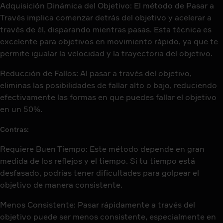
Adquisición Dinámica del Objetivo: El método de Pasar a
Través implica comenzar detrás del objetivo y acelerar a
través de él, disparando mientras pasas. Esta técnica es
excelente para objetivos en movimiento rápido, ya que te
permite igualar la velocidad y la trayectoria del objetivo.
Reducción de Fallos: Al pasar a través del objetivo,
eliminas las posibilidades de fallar alto o bajo, reduciendo
efectivamente las formas en que puedes fallar el objetivo
en un 50%.
Contras:
Requiere Buen Tiempo: Este método depende en gran
medida de los reflejos y el tiempo. Si tu tiempo está
desfasado, podrías tener dificultades para golpear el
objetivo de manera consistente.
Menos Consistente: Pasar rápidamente a través del
objetivo puede ser menos consistente, especialmente en