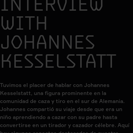
INTERVIEW
WITH
JOHANNES
KESSELSTATT
Tuvimos el placer de hablar con Johannes
Kesselstatt, una figura prominente en la
comunidad de caza y tiro en el sur de Alemania.
Johannes compartió su viaje desde que era un
niño aprendiendo a cazar con su padre hasta
convertirse en un tirador y cazador célebre. Aquí