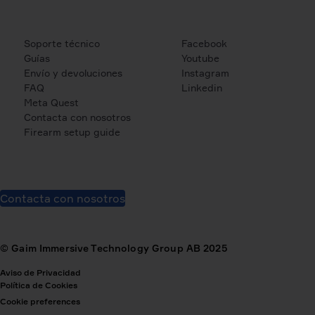
Soporte técnico
Facebook
Guías
Youtube
Envío y devoluciones
Instagram
FAQ
Linkedin
Meta Quest
Contacta con nosotros
Firearm setup guide
Contacta con nosotros
© Gaim Immersive Technology Group AB 2025
Aviso de Privacidad
Política de Cookies
Cookie preferences