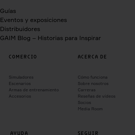
Guías
Eventos y exposiciones
Distribuidores
GAIM Blog – Historias para Inspirar
COMERCIO
ACERCA DE
Simuladores
Cómo funciona
Escenarios
Sobre nosotros
Armas de entrenamiento
Carreras
Accesorios
Reseñas de vídeos
Socios
Media Room
AYUDA
SEGUIR