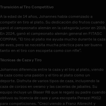
Transición al Tiro Competitivo
A la edad de 14 años, Johannes había comenzado a
competir en tiro al plato. Su dedicación dio frutos cuando
ganó el campeonato alemán en la categoría junior en 2019.
En 2024, ganó el campeonato alemán general en FITASC
COMPAK. “El tiro al plato me ayuda mucho durante la caza
de aves, pero se necesita mucha práctica para ser bueno
tanto en el tiro con escopeta como con rifle”.
Técnicas de Caza y Tiro
Johannes diferencia entre la caza y el tiro al plato, viendo
la caza como una pasión y el tiro al plato como un
deporte. Disfruta de varios tipos de caza, incluyendo la
caza de corzos en verano y las cacerías de jabalíes. Su
equipo incluye un Blaser R8 que le regaló su padre cuando
obtuvo su licencia de caza y una escopeta Perazzi MX12
para competiciones. “Crecí viendo a Franz Albrecht y